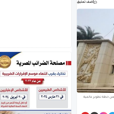
أضف تعليق
ضمن خطة تطوير عالمية