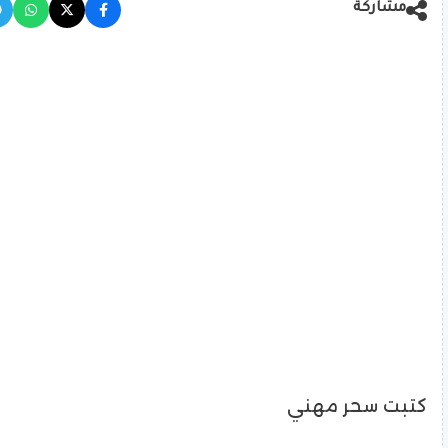
مشاركة
كتبت سحر مهني