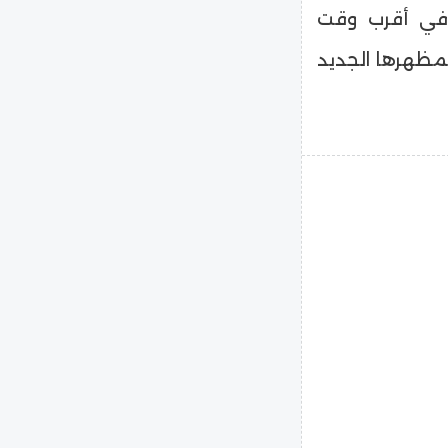
 في أقرب وقت
مظهرها الجديد