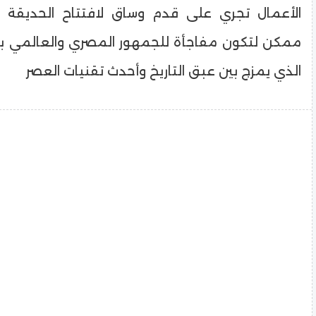
الأعمال تجري على قدم وساق لافتتاح الحديقة
ممكن لتكون مفاجأة للجمهور المصري والعالمي ب
الذي يمزج بين عبق التاريخ وأحدث تقنيات العصر