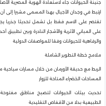
جنينة الحيوانات جاء لاستعادة الهوية المصرية الأصل
ارتبط في وجدان الأجيال بهذا المسمى مشيرا إلى أن 
تقتصر على الاسم فقط بل تشمل تحديثا جذريا يج
على المباني الأثرية والأشجار النادرة وبين تطبيق أحد
والرفاهية للحيوانات وفقا للمواصفات الدولية
​ملامح خطة التطوير الشاملة
​الربط مع حديقة الأورمان من خلال مسارات سياحية م
المساحات الخضراء المتاحة للزوار
​تحديث بيئات الحيوانات لتصبح مناطق مفتوحة 
الطبيعية بدلا من الأقفاص التقليدية