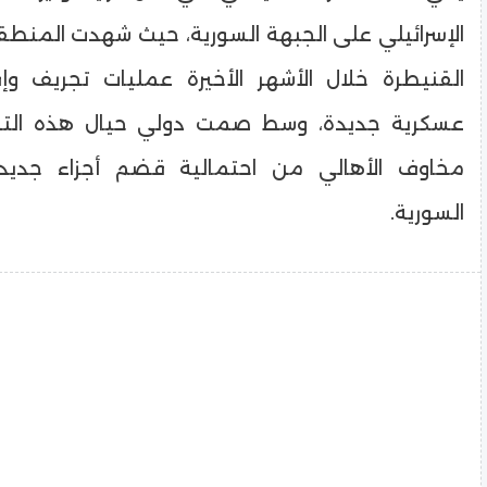
الإسرائيلي على الجبهة السورية، حيث شهدت المنطق
القنيطرة خلال الأشهر الأخيرة عمليات تجريف و
عسكرية جديدة، وسط صمت دولي حيال هذه التحرك
مخاوف الأهالي من احتمالية قضم أجزاء جديد
السورية.