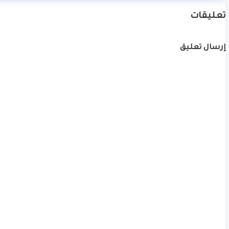
تعليقات
إرسال تعليق