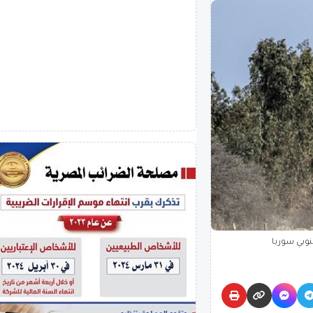
نوبي سوريا