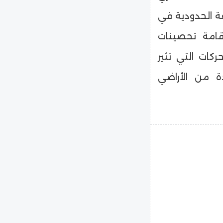
ة الحدودية في
إقامة تحصينات
ات التي تثير
ة من الأراضي