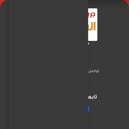
جريدة الفجر العربي
تواصل معنا
السياسة
اخبار المحافظات
تابعنا على مواقع التواصل