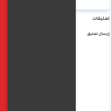
تعليقات
إرسال تعليق