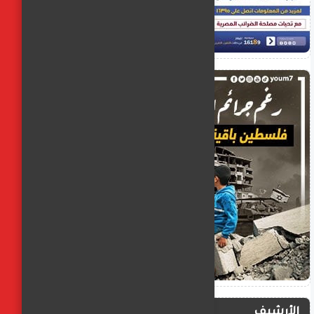
الأرشيف