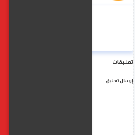
منة حسن
تعليقات
إرسال تعليق