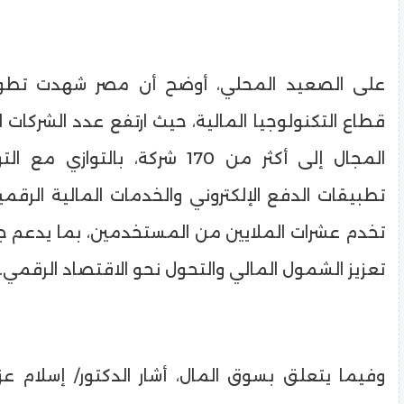
على الصعيد المحلي، أوضح أن مصر شهدت تطورً
قطاع التكنولوجيا المالية، حيث ارتفع عدد الشركات 
المجال إلى أكثر من 170 شركة، بالتوا
تطبيقات الدفع الإلكتروني والخدمات المالية الرقم
تخدم عشرات الملايين من المستخدمين، بما يدعم ج
تعزيز الشمول المالي والتحول نحو الاقتصاد الرقمي.
وفيما يتعلق بسوق المال، أشار الدكتور/ إسلام عز