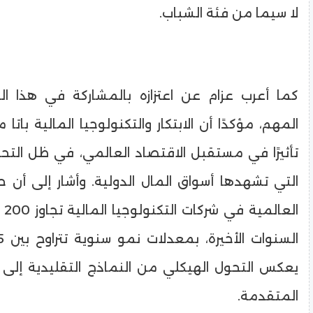
لا سيما من فئة الشباب.
كما أعرب عزام عن اعتزازه بالمشاركة في هذا ال
المهم، مؤكدًا أن الابتكار والتكنولوجيا المالية باتا 
تأثيرًا في مستقبل الاقتصاد العالمي، في ظل التح
التي تشهدها أسواق المال الدولية. وأشار إلى أن ح
الع
يعكس التحول الهيكلي من النماذج التقليدية إلى ا
المتقدمة.