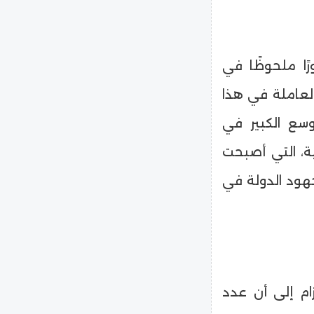
ا ملحوظًا في
العاملة في هذا
زي مع التوسع الكبير في
ية، التي أصبحت
هود الدولة في
ام إلى أن عدد