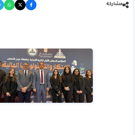
مشاركة