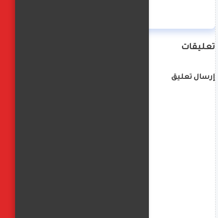
تعليقات
إرسال تعليق