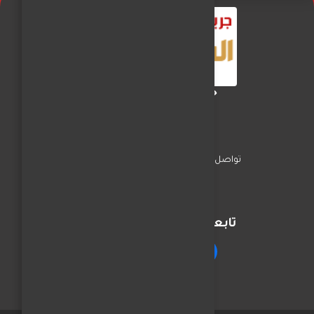
جريدة الفجر العربي
تواصل معنا
السياسة
اخبار المحافظات
تابعنا على مواقع التواصل