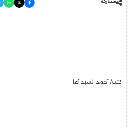
مشاركة
كتب/ أحمد السيد أغا