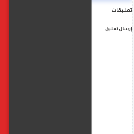
تعليقات
إرسال تعليق