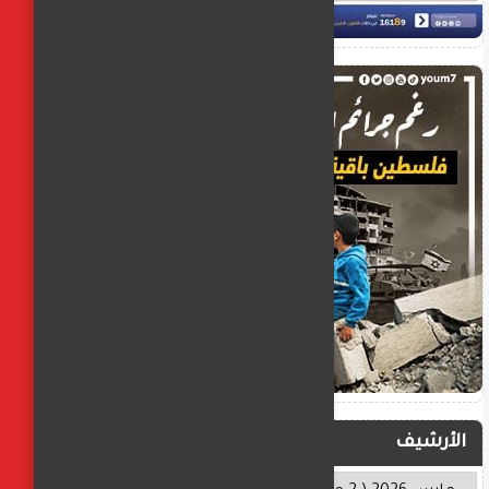
الأرشيف