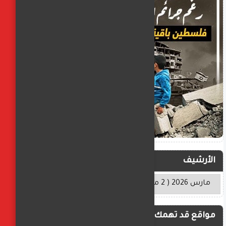
الأرشيف
مواقع قد تهمك