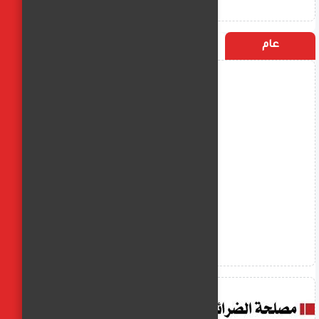
عام
التسميات
الأكثر زيارة