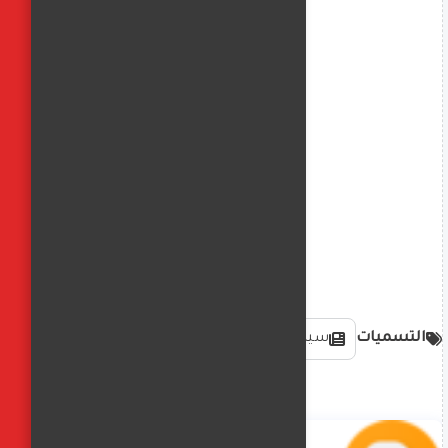
التسميات
سياسة دولية وعالمية