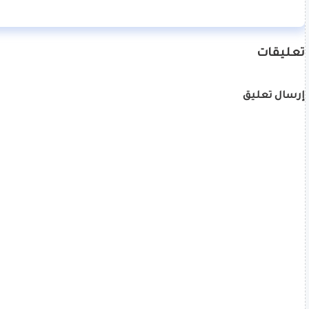
تعليقات
إرسال تعليق