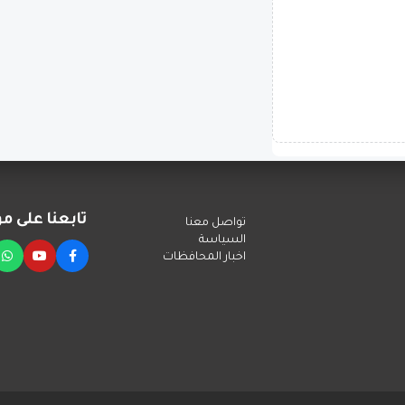
تابعنا على م
تواصل معنا
التواصل
السياسة
اخبار المحافظات