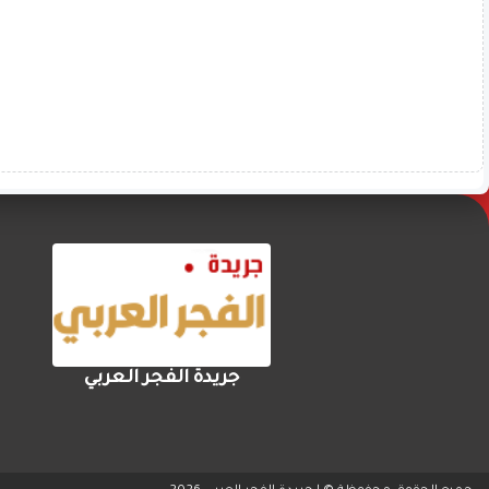
جريدة الفجر العربي