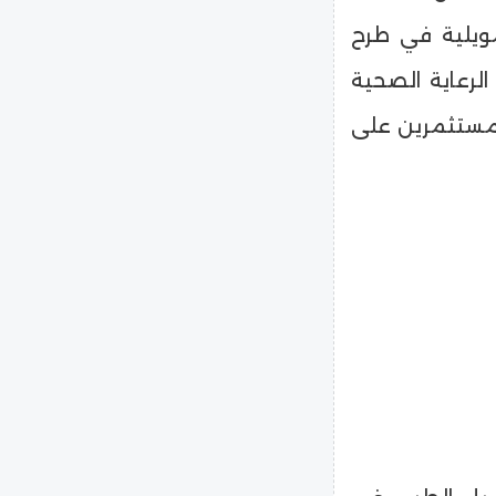
ويلية في طرح
لرعاية الصحية
لمستثمرين على