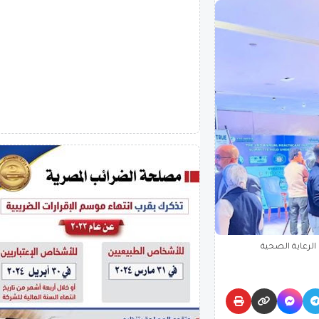
الرعاية الصحية