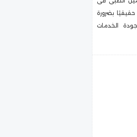
ميل الطبى فى
قيقيًا بضرورة
جودة الخدمات