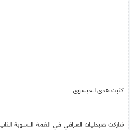
كتبت هدى العيسوى
شاركت صيدليات العراقي في القمة السنوية الثانية