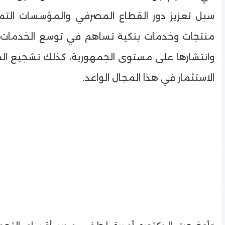
سبل تعزيز دور القطاع المصرفي والمؤسسات التم
منتجات وخدمات بنكية تساهم في توسع الخدمات ا
وانتشارها على مستوى الجمهورية، كذلك تشجيع ا
الاستثمار في هذا المجال الواعد.