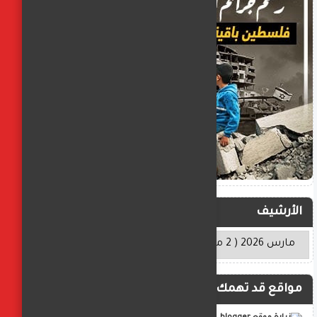
الأرشيف
مواقع قد تهمك