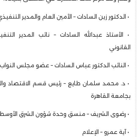
• الدكتور زين السادات – الأمين العام والمدير التنفيذ
• الأستاذ عبدالله السادات – نائب المدير التنف
القانوني
• النائب الدكتور عباس السادات – عضو مجلس النواب
• د. محمد سلمان طايع – رئيس قسم الاقتصاد وال
بجامعة القاهرة
• رضوى الشريف – منسق وحدة شؤون الشرق الأوسط
• آية عمرو – الإعلام