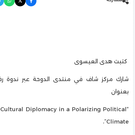
مشاركة
كتبت هدى العيسوى
شارك مركز شاف في منتدى الدوحة عبر ندوة ر
بعنوان
 Cultural Diplomacy in a Polarizing Political
Climate”،