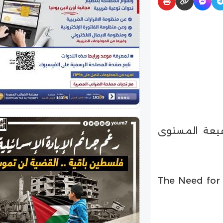
فيعة المستوى
“The Need for