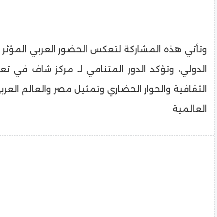
وتأتي هذه المشاركة لتعكس الحضور العربي المؤثر 
الدولي، وتؤكد الدور المتنامي لـ مركز شاف في تعز
الثقافية والحوار الحضاري وتمثيل مصر والعالم الع
العالمية