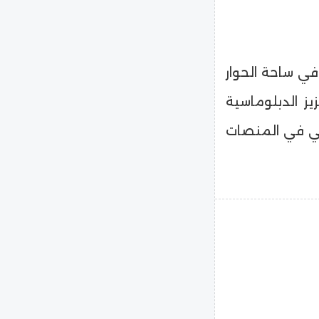
في ساحة الحوار
يز الدبلوماسية
ربي في المنصات