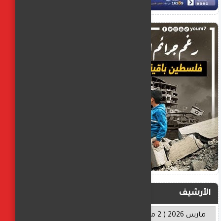
الأرشيف