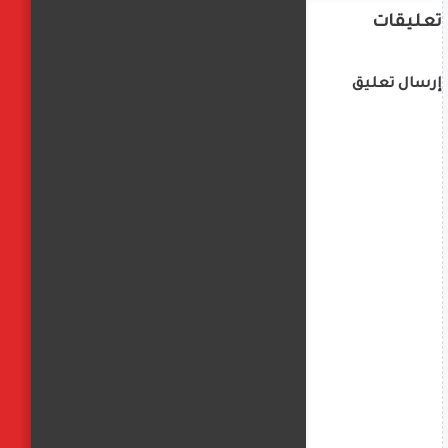
تعليقات
إرسال تعليق