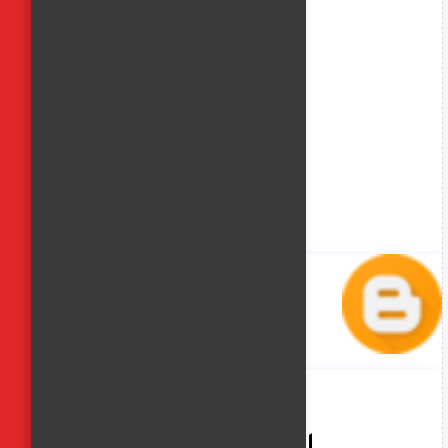
الفجر العربي