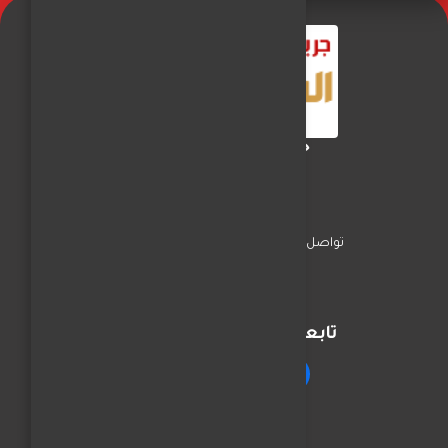
جريدة الفجر العربي
تواصل معنا
السياسة
اخبار المحافظات
تابعنا على مواقع التواصل