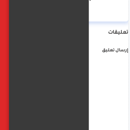
تعليقات
إرسال تعليق