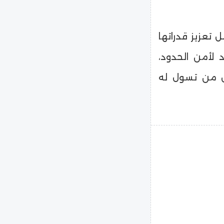
 تعزيز قدراتها
لأمن الحدود،
 من تسول له