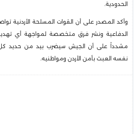
الحدودية.
​وأكد المصدر على أن القوات المسلحة الأردنية تواصل
الدفاعية ونشر فرق متخصصة لمواجهة أي تهديد 
مشدداً على أن الجيش سيضرب بيد من حديد كل
نفسه العبث بأمن الأردن ومواطنيه.