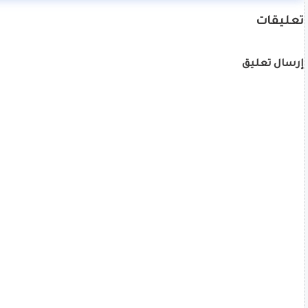
تعليقات
إرسال تعليق