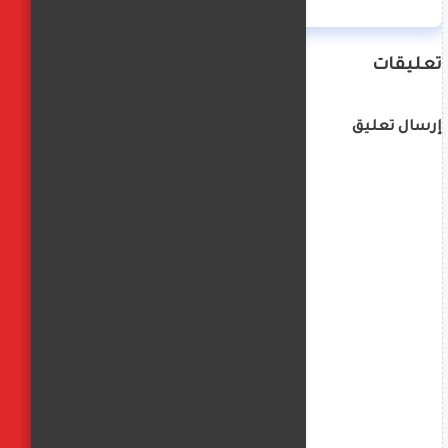
تعليقات
إرسال تعليق