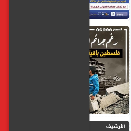
الأرشيف