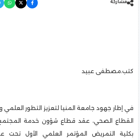
مشاركة
كتب.مصطفى عبيد
في إطار جهود جامعة المنيا لتعزيز التطور العلمي ود
القطاع الصحي، عقد قطاع شؤون خدمة المجتمع و
بكلية التمريض المؤتمر العلمي الأول تحت عن