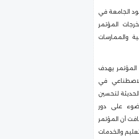
هود الجامعة في
خرجات المؤتمر
ية والممارسات
 المؤتمر يهدف
لاصطناعي في
الحديثة لتحسين
ضوء على دور
فت أن المؤتمر
عليم والخدمات