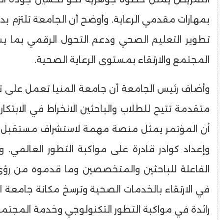
بمهارات مقدمي الرعاية. وأوضح أن الجامعة تلتزم بدو
تطوير التعليم الصحي ودعم التحول الرقمي بما 
المجتمع والارتقاء بمستوى الرعاية الصحية.
وأضاف رئيس الجامعة أن جامعة المنيا تعمل على تو
متقدمة تتيح للطلاب والباحثين الانخراط في الابتكار
أن المؤتمر يمثل منصة مهمة لاستشراف مستقبل 
وإعداد كوادر قادرة على مواكبة التطور العالمي. و
الفاعلة للباحثين والمتخصصين وما قدموه من رؤ
في الارتقاء بالخدمات الصحية وترسخ مكانة جامعة 
رائدة في مواكبة التطور التكنولوجي وخدمة المجتمع