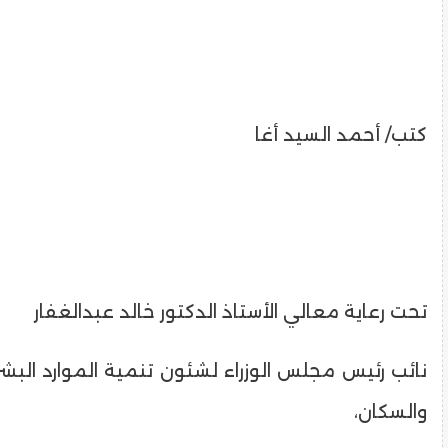
كتب/ أحمد السيد أغا
تحت رعاية معالي الأستاذ الدكتور خالد عبدالغفار
نائب رئيس مجلس الوزراء لشئون تنمية الموارد البشر
والسكان،