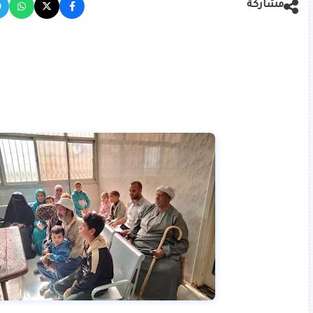
مشاركة