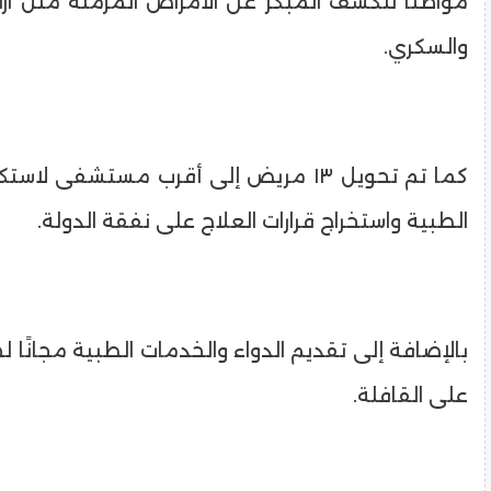
مواطنًا للكشف المبكر عن الأمراض المزمنة مثل ار
والسكري.
كما تم تحويل ١٣ مريض إلى أقرب مستشفى ل
الطبية واستخراج قرارات العلاج على نفقة الدولة.
بالإضافة إلى تقديم الدواء والخدمات الطبية مجانًا 
على القافلة.