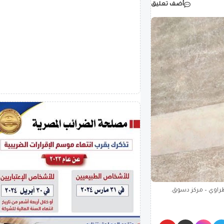
أضف تعليق