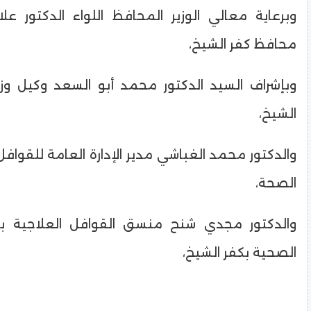
وبرعاية معالي الوزير المحافظ اللواء الدكتور ع
محافظ كفر الشيخ،
وبإشراف السيد الدكتور محمد أبو السعد وكيل وزا
الشيخ،
والدكتور محمد الغباشي مدير الإدارة العامة للقوافل 
الصحة،
والدكتور مجدي شنح منسق القوافل العلاجية بم
الصحية بكفر الشيخ،