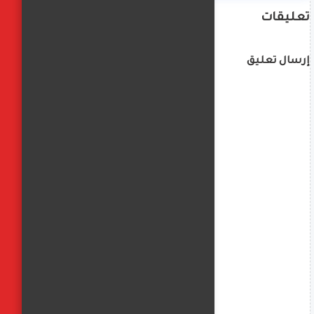
تعليقات
إرسال تعليق