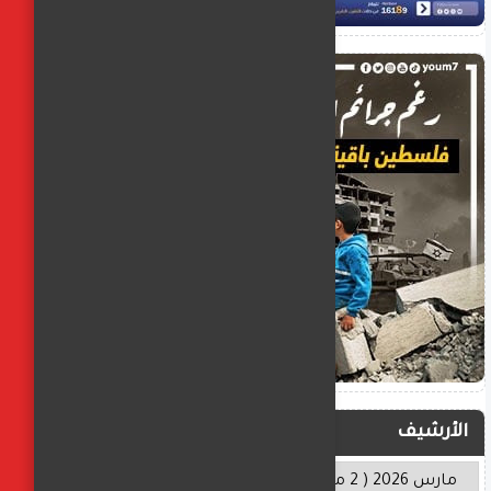
الأرشيف