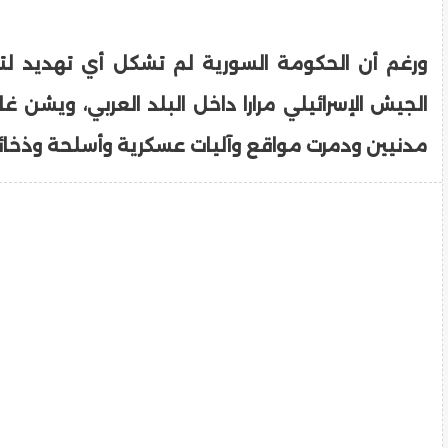
ورغم أن الحكومة السورية لم تشكل أي تهديد لت
الجيش الإسرائيلي مرارا داخل البلد العربي، ويشن غ
مدنيين ودمرت مواقع وآليات عسكرية وأسلحة وذخائر