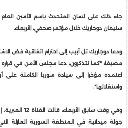
جاء ذلك على لسان المتحدث باسم الأمين العام 
ستيفان دوجاريك خلال مؤتمر صحفي، الأربعاء.
اعتمده مؤخرا إلى سيادة سوريا الكاملة على أر
واستقلالها".
وفي وقت سابق الأربعاء، قا
جولة ميدانية في المنطقة السورية العازلة الت