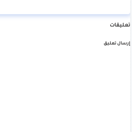
تعليقات
إرسال تعليق