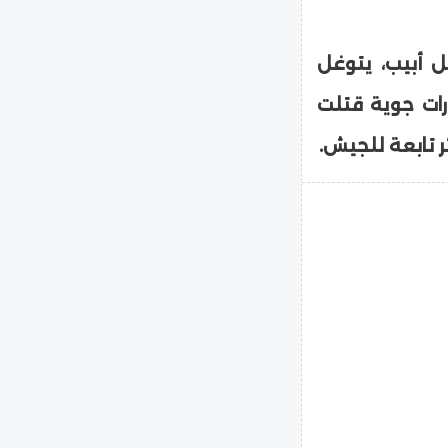
ل أبيب، يتوغل
ارات جوية قتلت
 تابعة للجيش.