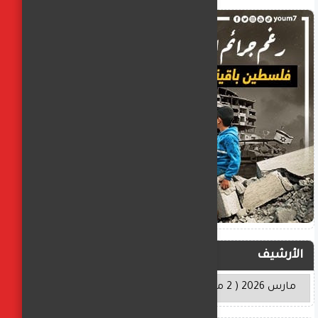
الأرشيف