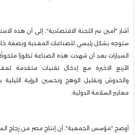
أشار "أمين سر اللجنة الاقتصادية"، إلى أن هذه الاستث
ستوجه بشكل رئيسي للصناعات المغذية وبصفة خاص
السيارات بعد أن شهدت هذه الصناعة تطورًا ملحوظً
الأربع الاخيرة مع إدخال تقنيات متقدمة لمق
والخدوش وتقليل الوهج وتحسين الرؤية الليلية 
معايير السلامة الدولية.
أوضح "مؤسس الجمعية"، أن إنتاج مصر من زجاج السي