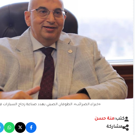
«خبراء الضرائب»: الطوفان الصيني يهدد صناعة زجاج السيارات 
كتب:
منة حسن
مشاركة