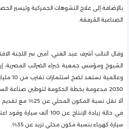
بالإضافة إلى علاج التشوهات الجمركية وتيسير الحص
الصناعية المُرفقة.
وقال النائب أشرف عبد الغني، أمين سر اللجنة الا
الشيوخ ومؤسس جمعية خبراء الضرائب المصرية، إ
وعالمية تستعد ل
2030 مدعومة بخطة الحكومة لتوطين صناعة السي
ألا تقل نسبة المكون المحلي
سيارة كهرباء بنسبة مكون محلي تزيد عن 35%.