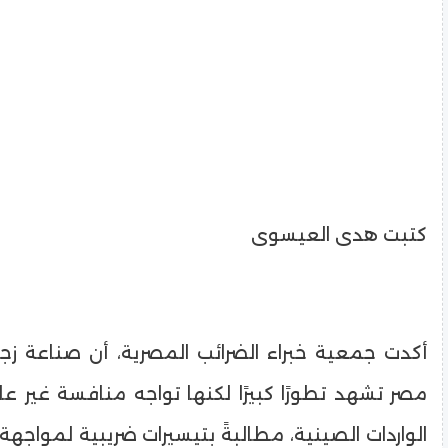
كتبت هدى العيسوى
أكدت جمعية خبراء الضرائب المصرية، أن صناعة زجا
مصر تشهد تطورًا كبيرًا لكنها تواجه منافسة غير 
الواردات الصينية، مطالبةً بتيسيرات ضريبية لمواجهة