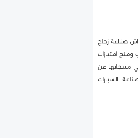
اش صناعة زجاج
 ومنح امتيازات
ي منتجاتها عن
ناعة السيارات