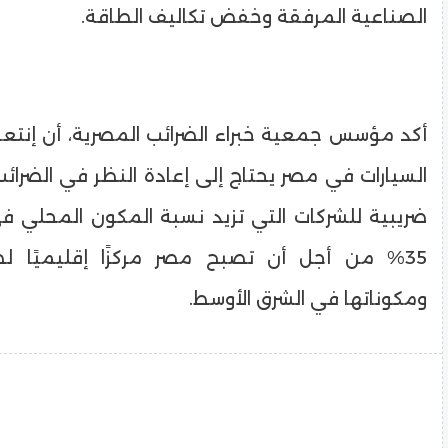
الصناعية المرفقة وخفض تكاليف الطاقة.
أكد مؤسس جمعية خبراء الضرائب المصرية، أن إنتع
السيارات في مصر يحتاج إلى إعادة النظر في الضرائب
ضريبية للشركات التي تزيد نسبة المكون المحلي ف
35% من أجل أن تصبح مصر مركزًا إقليميًا لص
ومكوناتها في الشرق الأوسط.