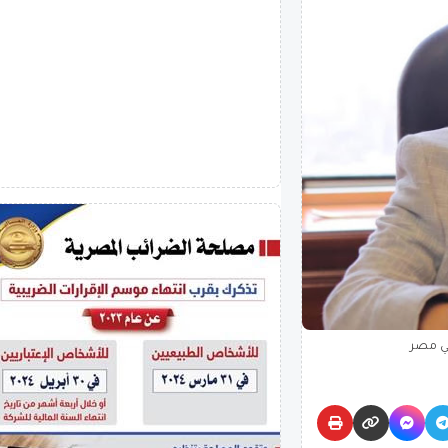
في مصر