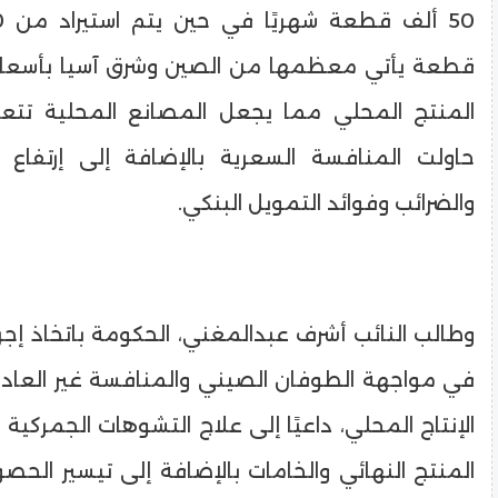
المنتج المحلي مما يجعل المصانع المحلية تتعر
حاولت المنافسة السعرية بالإضافة إلى إرتفاع 
والضرائب وفوائد التمويل البنكي.
وطالب النائب أشرف عبدالمغني، الحكومة باتخاذ إجرا
في مواجهة الطوفان الصيني والمنافسة غير العادلة
الإنتاج المحلي، داعيًا إلى علاج التشوهات الجمركية
المنتج النهائي والخامات بالإضافة إلى تيسير الحص