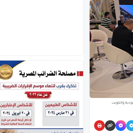
ودية والكويت