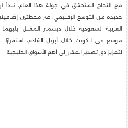
مع النجاح المتحقق في جولة هذا العام، تبدأ أر
جديدة من التوسع الإقليمي، عبر محطتين إضافيت
العربية السعودية خلال ديسمبر المقبل، يليهما
موسع في الكويت خلال أبريل القادم، استمرارًا ل
لتعزيز دور تصدير العقار إلى أهم الأسواق الخليجية.