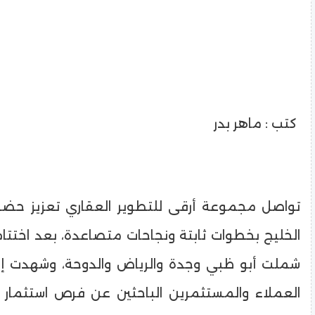
كتب : ماهر بدر
تواصل مجموعة أرقى للتطوير العقاري تعزيز حضو
الخليج بخطوات ثابتة ونجاحات متصاعدة، بعد اختتا
شملت أبو ظبي وجدة والرياض والدوحة، وشهدت إقبا
العملاء والمستثمرين الباحثين عن فرص استثمار