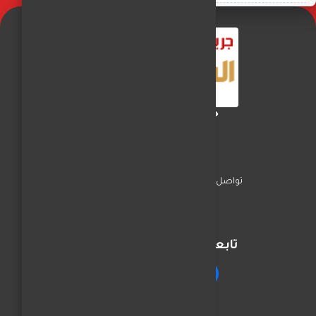
جريدة الفجر العربي
تواصل معنا
السياسة
اخبار المحافظات
تابعنا على مواقع التواصل