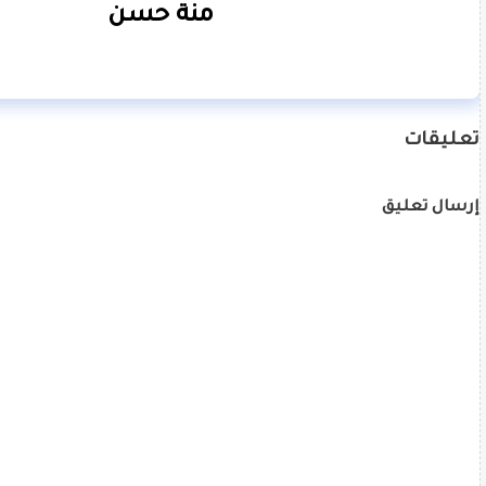
منة حسن
تعليقات
إرسال تعليق