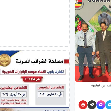
دي في القاهرة