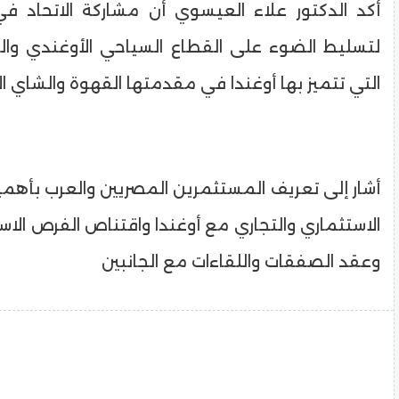
أكد الدكتور علاء العيسوي أن مشاركة الاتحاد 
لتسليط الضوء على القطاع السياحي الأوغندي والمن
التي تتميز بها أوغندا في مقدمتها القهوة والشاي 
أشار إلى تعريف المستثمرين المصريين والعرب بأهمية
الاستثماري والتجاري مع أوغندا واقتناص الفرص الاست
وعقد الصفقات واللقاءات مع الجانبين