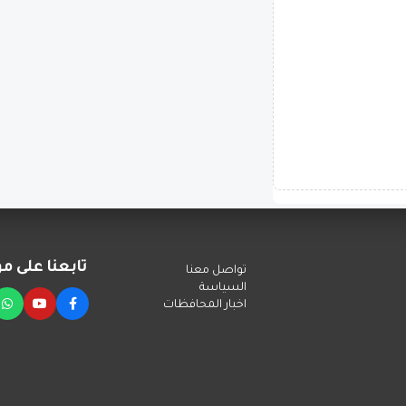
تابعنا على م
تواصل معنا
التواصل
السياسة
اخبار المحافظات