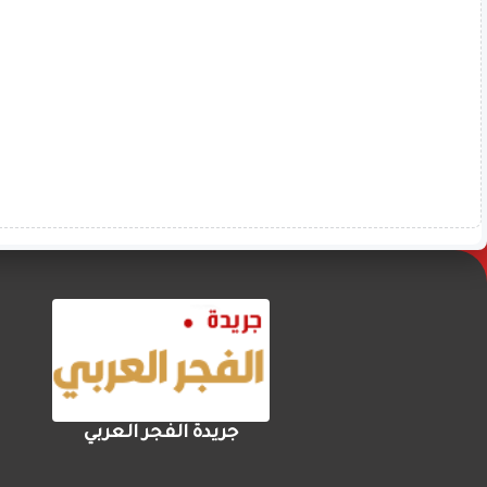
جريدة الفجر العربي