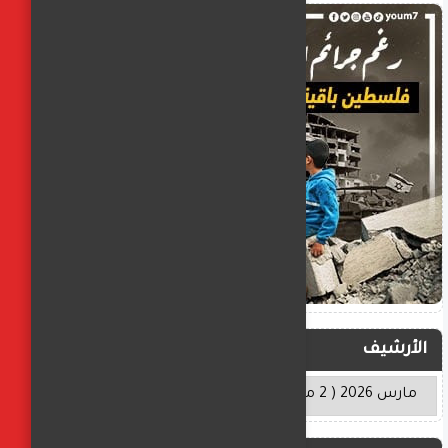
الأرشيف