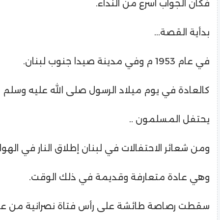
فكان الجواب اسرع من النداء.
بدأية القصة...
في عام 1953 م وفي مدينة صيدا جنوب لبنان.
كالعادة في يوم ميلاد الرسول صلى الله عليه وسلم
يحتفل المسلمون ..
ومن شعائر الاحتفالات في لبنان إطلاق النار في الهوا
وهي عادة متعارفة وقديمة في ذلك الوقت.
سقطت رصاصة طائشة على رأس فتاة نصرانية من ع