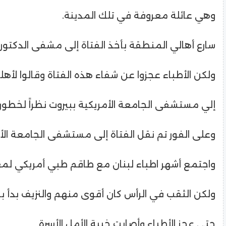
وهي عائلة معروفة في تلك المدينة.
سارع أهالي المنطقة بأخذ الفتاة إلى مشفى الدكتو
ولكن الأطباء عجزوا عن شفاء هذه الفتاة وقالوا لأهلها
إلي مستشفى الجامعة الأمريكية ببيروت نظراً لخطورة
وعلى الفور تم نقل الفتاة إلى مستشفى الجامعة الأم
واجتمع أشهر اطباء لبنان مع طاقم طبي أمريكي لمعا
ولكن الثقب في الرأس كان أقوى منهم والنزيف بدأ بال
حتي عجز الأطباء وأصابت خيبة الأمل الأسرة