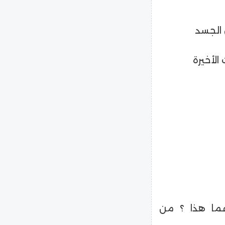
 الجسد
الأخيرة
ما هذا ؟ من