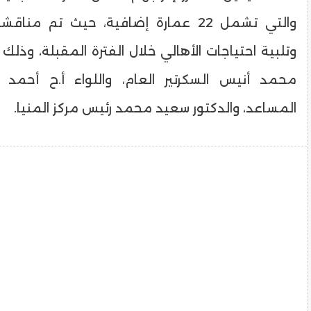
والتي تشمل 22 عمارة إضافية، حيث تم منا
وتلبية احتياجات الأهالي خلال الفترة المقبلة، وذلك 
محمد أنيس السكرتير العام، واللواء أ.ح أحمد 
المساعد، والدكتور سعيد محمد رئيس مركز المنيا.