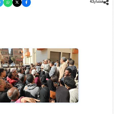
مشاركة