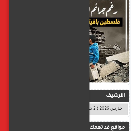
الأرشيف
مواقع قد تهمك