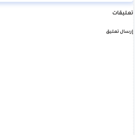
تعليقات
إرسال تعليق