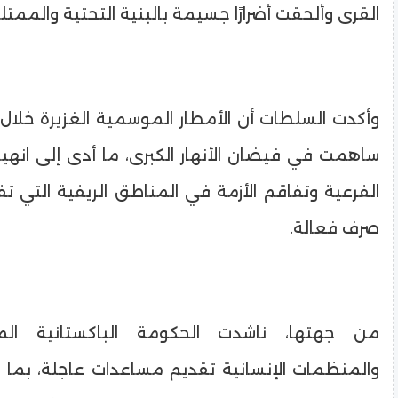
القرى وألحقت أضرارًا جسيمة بالبنية التحتية والممتل
وأكدت السلطات أن الأمطار الموسمية الغزيرة خلال ال
ساهمت في فيضان الأنهار الكبرى، ما أدى إلى انهي
الفرعية وتفاقم الأزمة في المناطق الريفية التي ت
صرف فعالة.
من جهتها، ناشدت الحكومة الباكستانية الم
والمنظمات الإنسانية تقديم مساعدات عاجلة، بما 