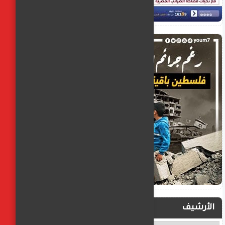
الأرشيف