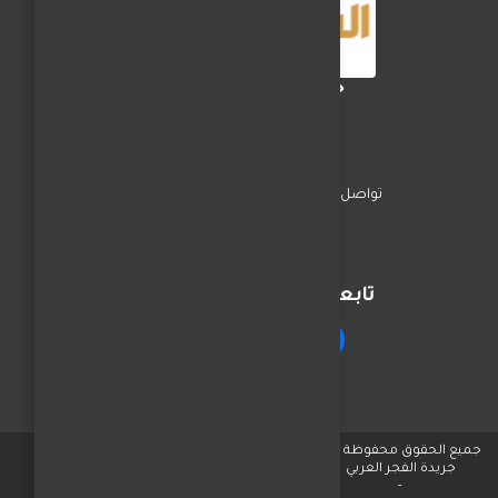
جريدة الفجر العربي
تواصل معنا
السياسة
اخبار المحافظات
تابعنا على مواقع التواصل
جميع الحقوق محفوظة © لـ
جريدة الفجر العربي
-