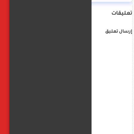
تعليقات
إرسال تعليق