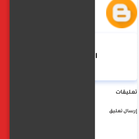
الفجر العربي
تعليقات
إرسال تعليق