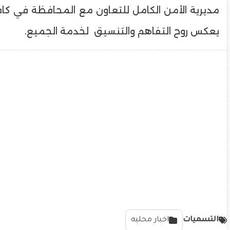
مديرية الأمن الكامل للتعاون مع المحافظة في كاف
يعكس روح التفاهم والتنسيق لخدمة الجميع.
التسميات
اخبار محليه