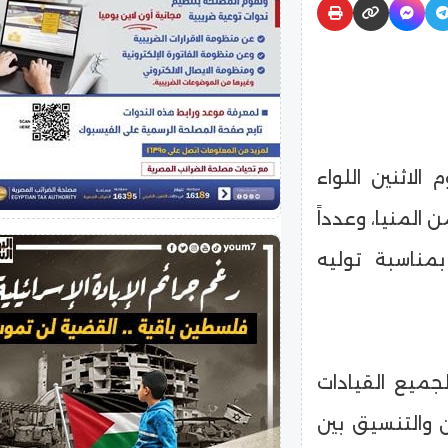
الاثنين اللواء
لمنيا، وعدداً
بمناسبة توليه
جميع القيادات
ن والتنسيق بين