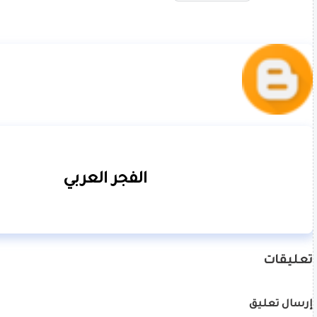
الفجر العربي
تعليقات
إرسال تعليق