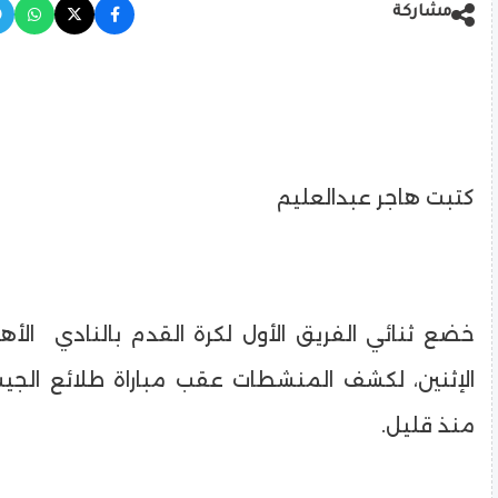
مشاركة
كتبت هاجر عبدالعليم
خضع ثنائي الفريق الأول لكرة القدم بالنادي الأه
الإثنين، لكشف المنشطات عقب مباراة طلائع الجي
منذ قليل.