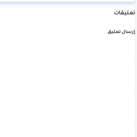
تعليقات
إرسال تعليق