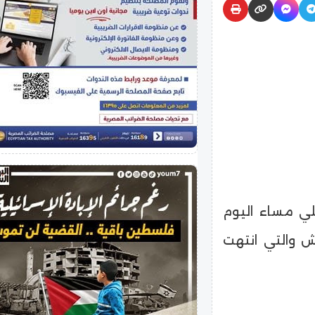
لي مساء اليوم
ش والتي انتهت