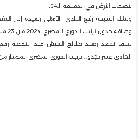
لأصحاب الأرض في الدقيقة الـ54.
وصافة جدول ترتيب الدوري المصري 2024 من 23 مباراة.
الحادي عشر بجدول ترتيب الدوري المصري الممتاز من 29 لقا