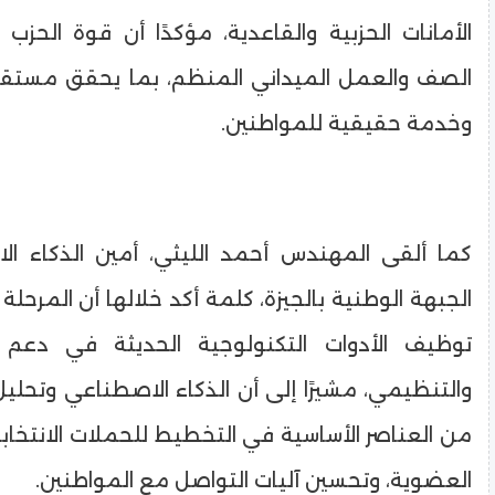
الأمانات الحزبية والقاعدية، مؤكدًا أن قوة الحز
الصف والعمل الميداني المنظم، بما يحقق مستقبل
وخدمة حقيقية للمواطنين.
كما ألقى المهندس أحمد الليثي، أمين الذكاء ا
الجبهة الوطنية بالجيزة، كلمة أكد خلالها أن المرحل
توظيف الأدوات التكنولوجية الحديثة في دعم 
والتنظيمي، مشيرًا إلى أن الذكاء الاصطناعي وتحليل 
من العناصر الأساسية في التخطيط للحملات الانتخابية
العضوية، وتحسين آليات التواصل مع المواطنين.