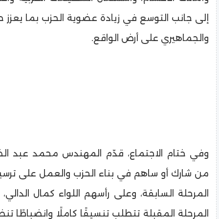
إلى جانب التوسع في زيادة عضوية الحزب بما يعزز 
والجماهيري على أرض الواقع.
وفي ختام الاجتماع، قدّم المهندس محمد عبد الظ
من شارك أو ساهم في بناء الحزب والعمل على ترسي
المرحلة السابقة، وعلى رأسهم اللواء كمال الدالي،
المرحلة المقبلة تتطلب تنسيقًا كاملًا وانضباطًا تن