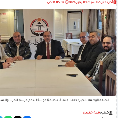
أخر تحديث
السبت 03 يناير 2026
11:05:07 ص
الجبهة الوطنية بالجيزة تعقد اجتماعًا تنظيميًا موسعًا لدعم مرشح الحزب والاست
كتب:
منة حسن