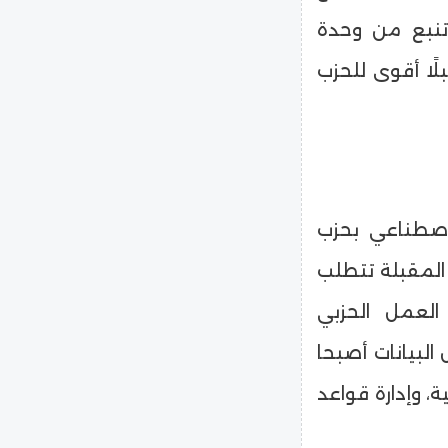
ب تنبع من وحدة
ًا أقوى للحزب
لاصطناعي بحزب
ة المقبلة تتطلب
العمل الحزبي
البيانات أصبحا
، وإدارة قواعد