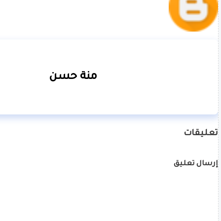
منة حسن
تعليقات
إرسال تعليق