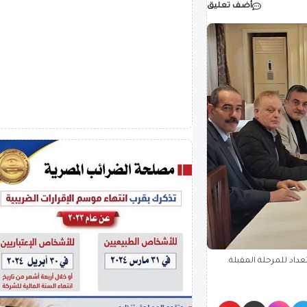
أضف تعليق
عداد للمرحلة المقبلة.