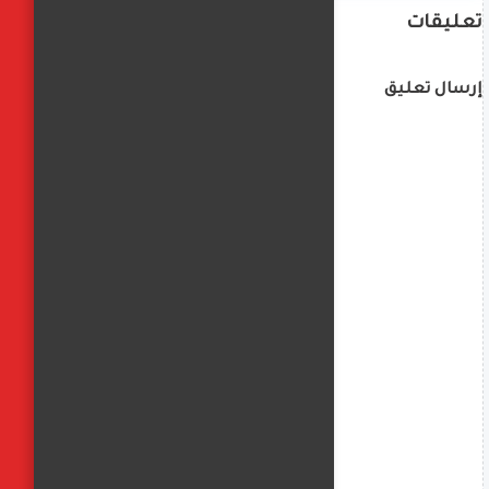
تعليقات
إرسال تعليق