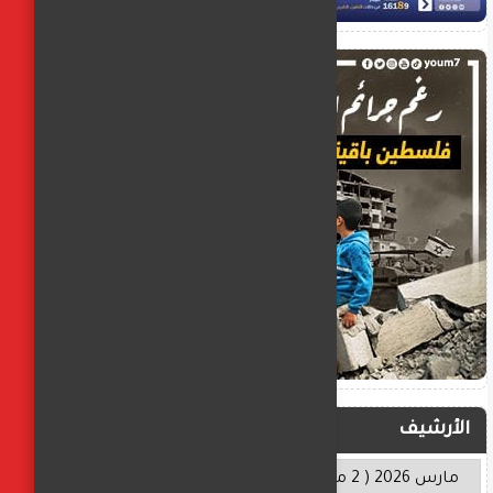
الأرشيف