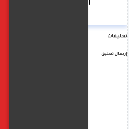
الفجر العربي
تعليقات
إرسال تعليق