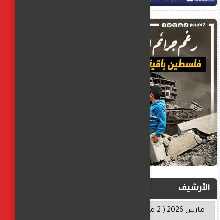
الأرشيف