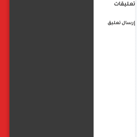
تعليقات
إرسال تعليق