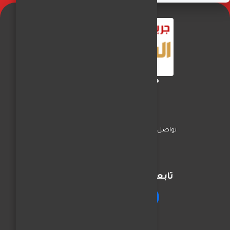
جريدة الفجر العربي
تواصل معنا
السياسة
اخبار المحافظات
تابعنا على مواقع التواصل