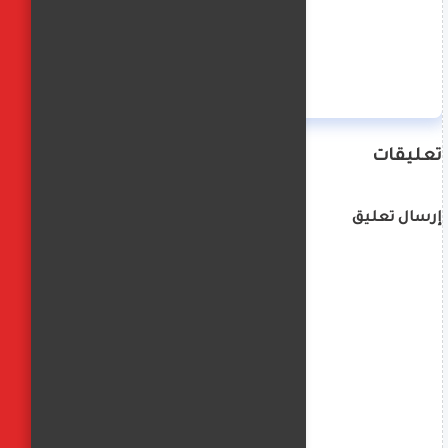
منة حسن
تعليقات
إرسال تعليق