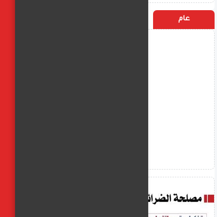
عام
التسميات
الأكثر زيارة