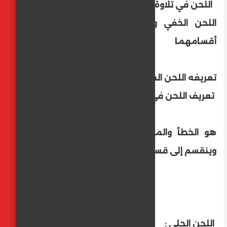
اللحن في تلاوة القرآن الكريم
اللحن الخفي و اللحن الجلي تعريفهما و
أقسامهما
تعريفه اللحن الجلي اللحن الخفي
تعريف اللحن في تلاوة القرآن :
هو الخطأ والميل عن الصواب في القراءة.
وينقسم إلى قسمين : لحن جلي ولحن خفي.
اللحن الجلي :