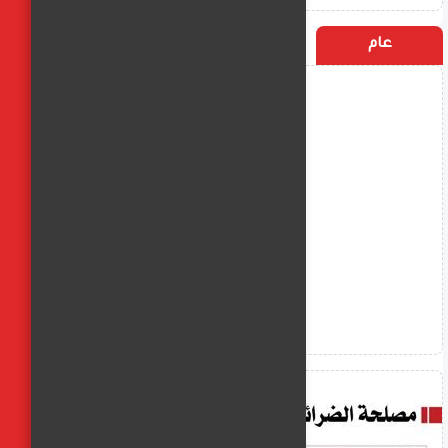
عام
التسميات
الأكثر زيارة