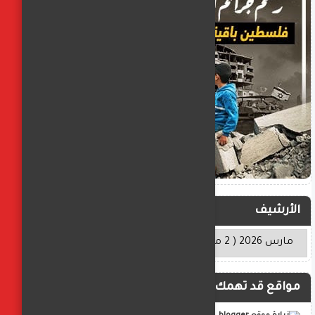
الأرشيف
مواقع قد تهمك