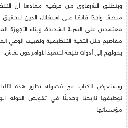
وينطلق الشرقاوي من فرضية مفادها أن التنظ
منطقًا واحدًا قائمًا على استغلال الدين لتحقيق 
معتمدين على السرية الشديدة، وبناء الأجهزة المو
مفاهيم مثل التقية التنظيمية وتغييب الوعي الفرد
يحولهم إلى أدوات طيّعة لتنفيذ الأوامر دون نقاش.
ويستعرض الكتاب عبر فصوله تطور هذه الآليا
توظيفها تاريخيًا وحديثًا في تقويض الدولة ال
مؤسساتها.