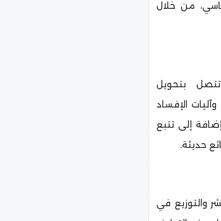
اسي، من خلال
تتصل بتحويل
وآليات الإفساد
ضافة إلى تتبع
ئع حديثة.
شر والتوزيع في