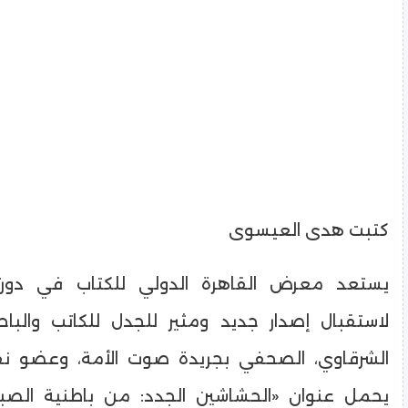
كتبت هدى العيسوى
لاستقبال إصدار جديد ومثير للجدل للكاتب والب
الشرقاوي، الصحفي بجريدة صوت الأمة، وعضو نقا
يحمل عنوان «الحشاشين الجدد: من باطنية الصباح