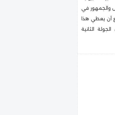
 والجمهور في
ع أن يعطي هذا
جولة الثانية