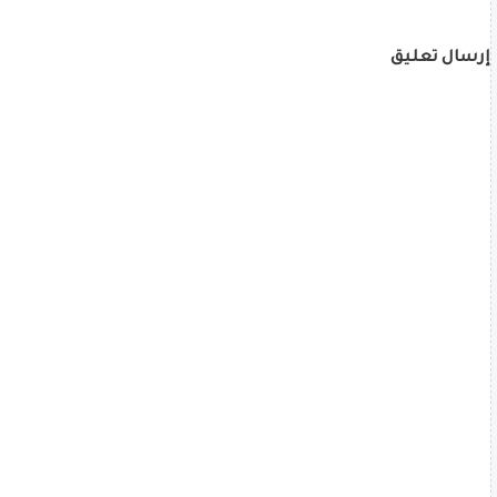
إرسال تعليق