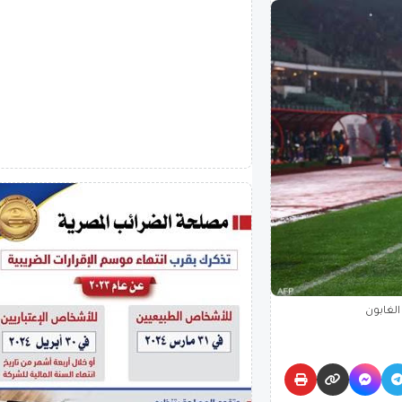
الغابون