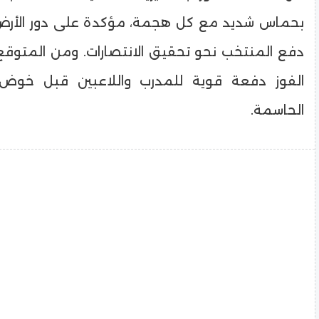
بحماس شديد مع كل هجمة، مؤكدة على دور الأرض
دفع المنتخب نحو تحقيق الانتصارات. ومن المتوق
الفوز دفعة قوية للمدرب واللاعبين قبل خوض ال
الحاسمة.