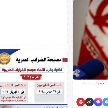
تردد في الرد الحاسم