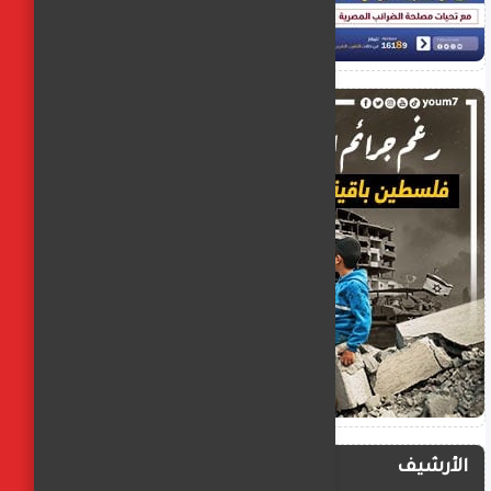
الأرشيف