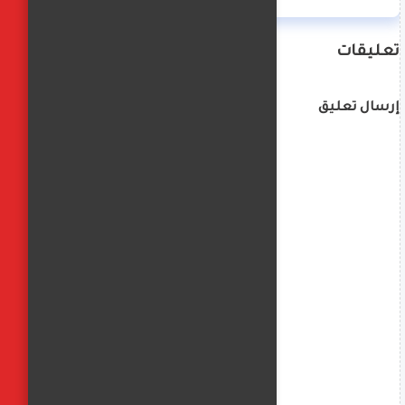
تعليقات
إرسال تعليق