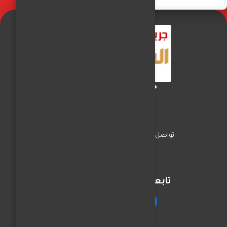
جريدة الفجر العربي
تواصل معنا
السياسة
اخبار المحافظات
تابعنا على مواقع التواصل