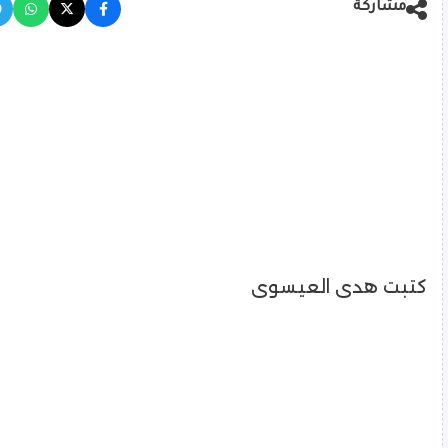
مشاركة
كتبت هدى العيسوى