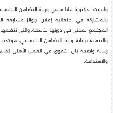
وأعربت الدكتورة مايا مرسي وزيرة التضامن الاجتم
بالمشاركة في احتفالية إعلان جوائز مسابقة ال
المجتمع المدني في دورتها التاسعة، والتي تنظمها
والتنمية برعاية وزارة التضامن الاجتماعي، مؤكدة أ
رسالة واضحة بأن التفوق في العمل الأهلي يُقاس ب
والاستدامة.