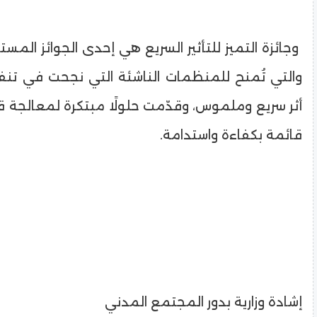
وجائزة التميز للتأثير السريع هي إحدى الجوائز المست
والتي تُمنح للمنظمات الناشئة التي نجحت في تنفي
أثر سريع وملموس، وقدّمت حلولًا مبتكرة لمعالجة 
قائمة بكفاءة واستدامة.
إشادة وزارية بدور المجتمع المدني