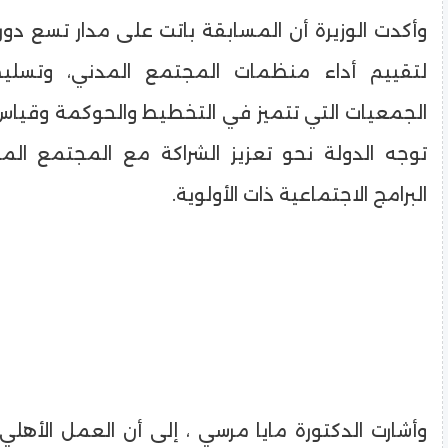
وأكدت الوزيرة أن المسابقة باتت على مدار تسع دورات
لتقييم أداء منظمات المجتمع المدني، وتسلي
الجمعيات التي تتميز في التخطيط والحوكمة وقياس ا
توجه الدولة نحو تعزيز الشراكة مع المجتمع ال
البرامج الاجتماعية ذات الأولوية.
وأشارت الدكتورة مايا مرسي ، إلى أن العمل الأهل